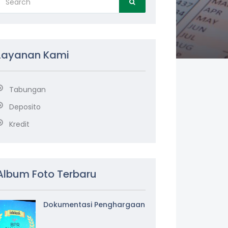
Layanan Kami
Tabungan
Deposito
Kredit
Album Foto Terbaru
Dokumentasi Penghargaan