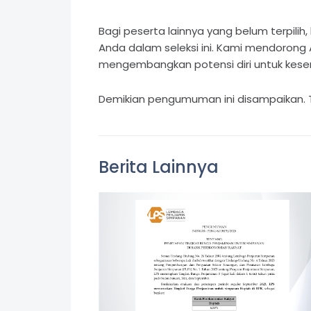
Bagi peserta lainnya yang belum terpilih,
Anda dalam seleksi ini. Kami mendorong
mengembangkan potensi diri untuk ke
Demikian pengumuman ini disampaikan. Te
Berita Lainnya