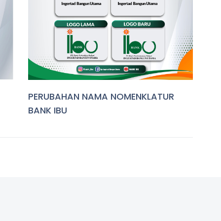
PERUBAHAN NAMA NOMENKLATUR
BANK IBU