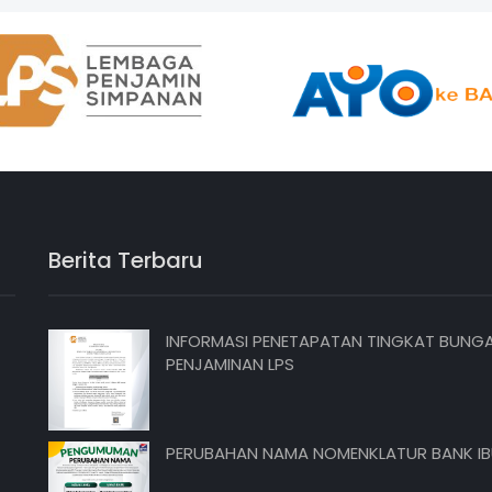
Berita Terbaru
INFORMASI PENETAPATAN TINGKAT BUNG
PENJAMINAN LPS
PERUBAHAN NAMA NOMENKLATUR BANK I