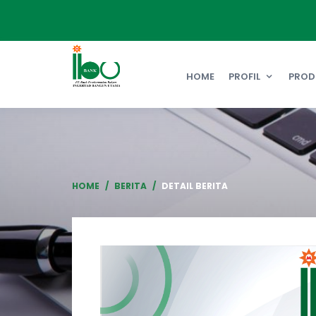
HOME
PROFIL
PROD
HOME
BERITA
DETAIL BERITA