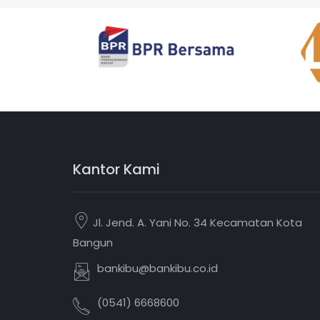
Kantor Kami
Jl. Jend. A. Yani No. 34 Kecamatan Kota
Bangun
bankibu@bankibu.co.id
(0541) 6668600