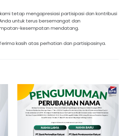
 kami tetap mengapresiasi partisipasi dan kontribusi
 Anda untuk terus bersemangat dan
sempatan-kesempatan mendatang.
rima kasih atas perhatian dan partisipasinya.