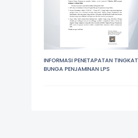
INFORMASI PENETAPATAN TINGKAT
BUNGA PENJAMINAN LPS